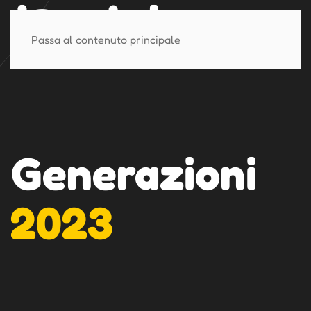
Passa al contenuto principale
Generazioni
2023