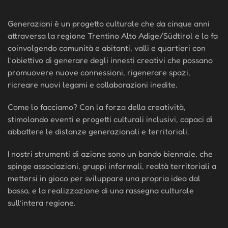
Generazioni è un progetto culturale che da cinque anni
attraversa la regione Trentino Alto Adige/Südtirol e lo fa
coinvolgendo comunità e abitanti, valli e quartieri con
l’obiettivo di generare degli innesti creativi che possano
promuovere nuove connessioni, rigenerare spazi,
ricreare nuovi legami e collaborazioni inedite.
Come lo facciamo? Con la forza della creatività,
stimolando eventi e progetti culturali inclusivi, capaci di
abbattere le distanze generazionali e territoriali.
I nostri strumenti di azione sono un bando biennale, che
spinge associazioni, gruppi informali, realtà territoriali a
mettersi in gioco per sviluppare una propria idea dal
basso, e la realizzazione di una rassegna culturale
sull’intera regione.