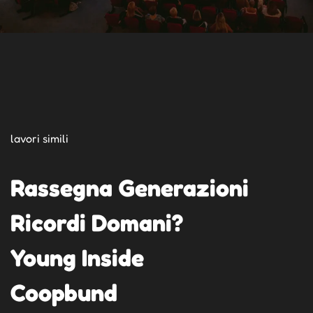
lavori simili
Rassegna Generazioni
Ricordi Domani?
Young Inside
Coopbund