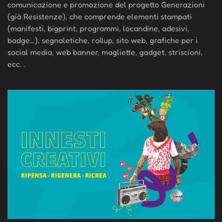
comunicazione e promozione del progetto Generazioni
(già Resistenze), che comprende elementi stampati
(manifesti, bigprint, programmi, locandine, adesivi,
badge…), segnaletiche, rollup, sito web, grafiche per i
social media, web banner, magliette, gadget, striscioni,
ecc. .