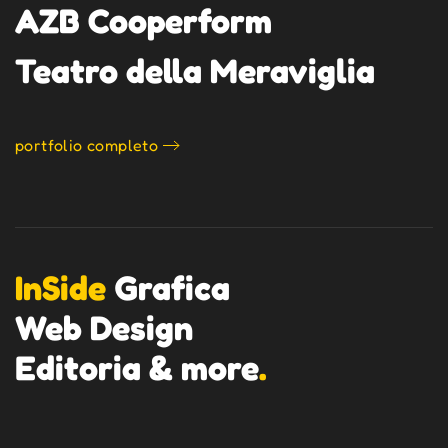
AZB Cooperform
Teatro della Meraviglia
portfolio completo
InSide
Grafica
Web Design
Editoria & more
.