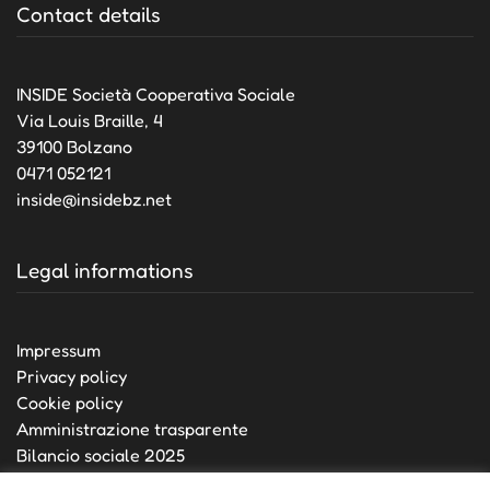
Contact details
INSIDE Società Cooperativa Sociale
Via Louis Braille, 4
39100 Bolzano
0471 052121
inside@insidebz.net
Legal informations
Impressum
Privacy policy
Cookie policy
Amministrazione trasparente
Bilancio sociale 2025
Bilancio sociale 2024