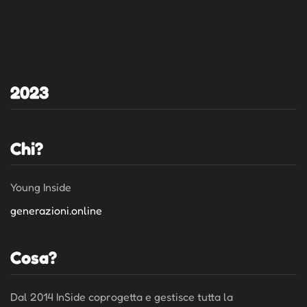
2023
Chi?
Young Inside
generazioni.online
Cosa?
Dal 2014 InSide coprogetta e gestisce tutta la