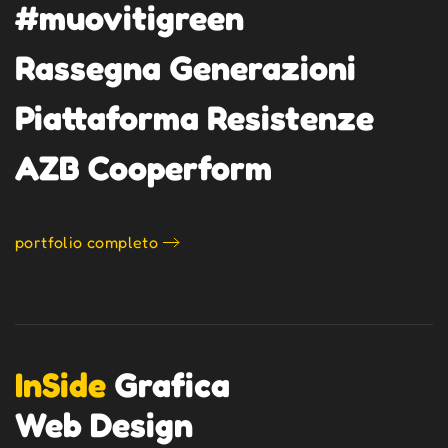
#muovitigreen
Rassegna Generazioni
Piattaforma Resistenze
AZB Cooperform
portfolio completo
InSide
Grafica
Web Design