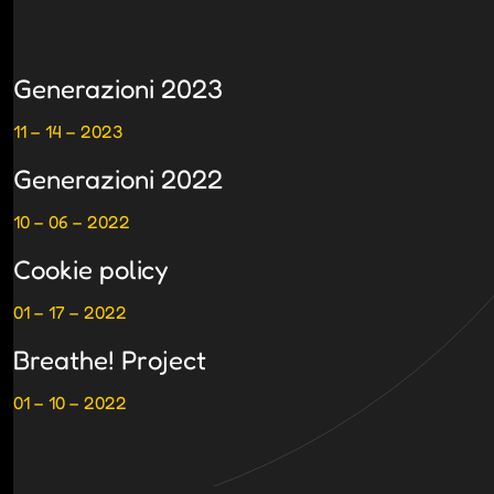
Generazioni 2023
11 – 14 – 2023
Generazioni 2022
10 – 06 – 2022
Cookie policy
01 – 17 – 2022
Breathe! Project
01 – 10 – 2022