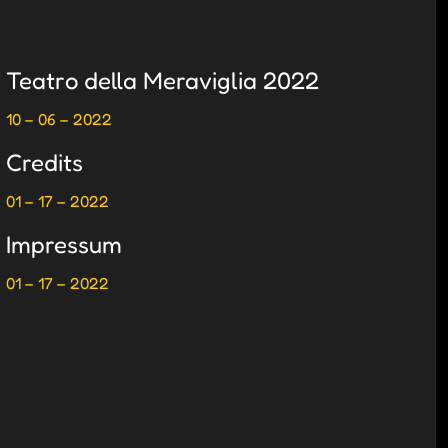
Teatro della Meraviglia 2022
10 – 06 – 2022
Credits
01 – 17 – 2022
Impressum
01 – 17 – 2022