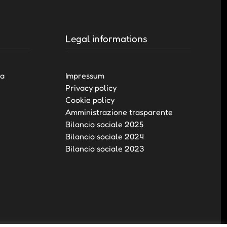
Legal informations
va
Impressum
Privacy policy
Cookie policy
Amministrazione trasparente
Bilancio sociale 2025
Bilancio sociale 2024
Bilancio sociale 2023