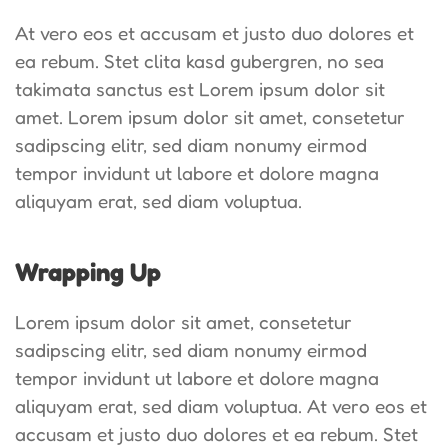
At vero eos et accusam et justo duo dolores et
ea rebum. Stet clita kasd gubergren, no sea
takimata sanctus est Lorem ipsum dolor sit
amet. Lorem ipsum dolor sit amet, consetetur
sadipscing elitr, sed diam nonumy eirmod
tempor invidunt ut labore et dolore magna
aliquyam erat, sed diam voluptua.
Wrapping Up
Lorem ipsum dolor sit amet, consetetur
sadipscing elitr, sed diam nonumy eirmod
tempor invidunt ut labore et dolore magna
aliquyam erat, sed diam voluptua. At vero eos et
accusam et justo duo dolores et ea rebum. Stet