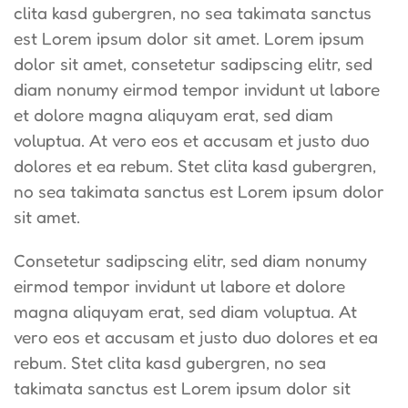
clita kasd gubergren, no sea takimata sanctus
est Lorem ipsum dolor sit amet. Lorem ipsum
dolor sit amet, consetetur sadipscing elitr, sed
diam nonumy eirmod tempor invidunt ut labore
et dolore magna aliquyam erat, sed diam
voluptua. At vero eos et accusam et justo duo
dolores et ea rebum. Stet clita kasd gubergren,
no sea takimata sanctus est Lorem ipsum dolor
sit amet.
Consetetur sadipscing elitr, sed diam nonumy
eirmod tempor invidunt ut labore et dolore
magna aliquyam erat, sed diam voluptua. At
vero eos et accusam et justo duo dolores et ea
rebum. Stet clita kasd gubergren, no sea
takimata sanctus est Lorem ipsum dolor sit