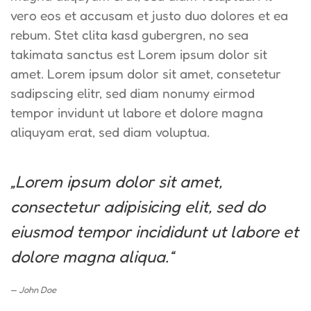
vero eos et accusam et justo duo dolores et ea
rebum. Stet clita kasd gubergren, no sea
takimata sanctus est Lorem ipsum dolor sit
amet. Lorem ipsum dolor sit amet, consetetur
sadipscing elitr, sed diam nonumy eirmod
tempor invidunt ut labore et dolore magna
aliquyam erat, sed diam voluptua.
„Lorem ipsum dolor sit amet,
consectetur adipisicing elit, sed do
eiusmod tempor incididunt ut labore et
dolore magna aliqua.“
John Doe