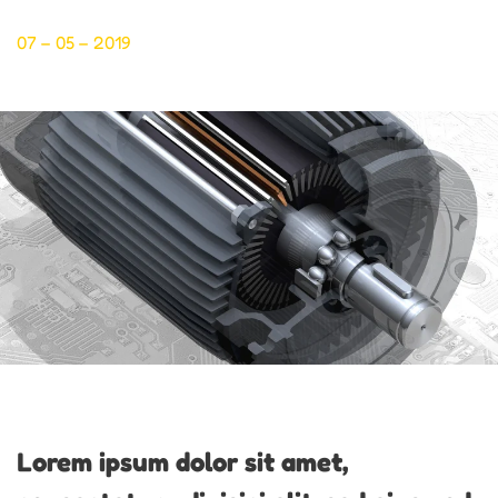
07 – 05 – 2019
Lorem ipsum dolor sit amet,