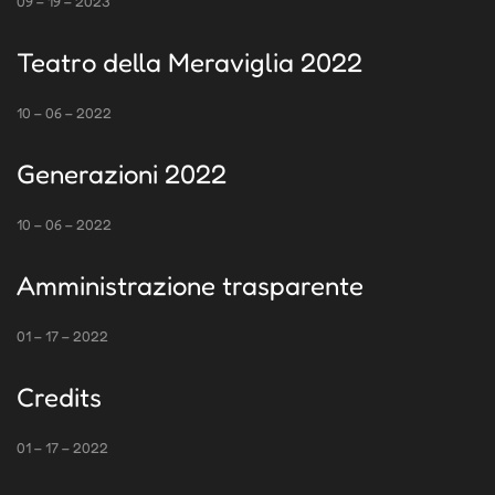
09 – 19 – 2023
Teatro della Meraviglia 2022
10 – 06 – 2022
Generazioni 2022
10 – 06 – 2022
Amministrazione trasparente
01 – 17 – 2022
Credits
01 – 17 – 2022