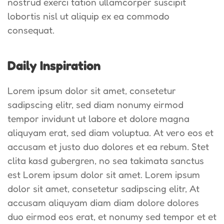
nostrud exerci tation ullamcorper suscipit
lobortis nisl ut aliquip ex ea commodo
consequat.
Daily Inspiration
Lorem ipsum dolor sit amet, consetetur
sadipscing elitr, sed diam nonumy eirmod
tempor invidunt ut labore et dolore magna
aliquyam erat, sed diam voluptua. At vero eos et
accusam et justo duo dolores et ea rebum. Stet
clita kasd gubergren, no sea takimata sanctus
est Lorem ipsum dolor sit amet. Lorem ipsum
dolor sit amet, consetetur sadipscing elitr, At
accusam aliquyam diam diam dolore dolores
duo eirmod eos erat, et nonumy sed tempor et et