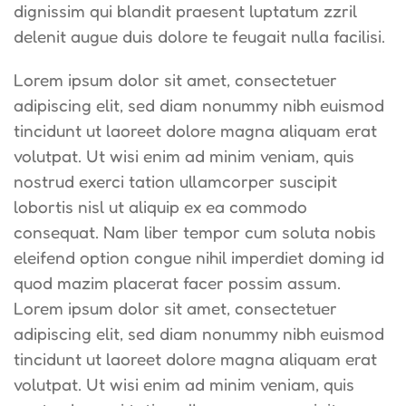
dignissim qui blandit praesent luptatum zzril
delenit augue duis dolore te feugait nulla facilisi.
Lorem ipsum dolor sit amet, consectetuer
adipiscing elit, sed diam nonummy nibh euismod
tincidunt ut laoreet dolore magna aliquam erat
volutpat. Ut wisi enim ad minim veniam, quis
nostrud exerci tation ullamcorper suscipit
lobortis nisl ut aliquip ex ea commodo
consequat. Nam liber tempor cum soluta nobis
eleifend option congue nihil imperdiet doming id
quod mazim placerat facer possim assum.
Lorem ipsum dolor sit amet, consectetuer
adipiscing elit, sed diam nonummy nibh euismod
tincidunt ut laoreet dolore magna aliquam erat
volutpat. Ut wisi enim ad minim veniam, quis