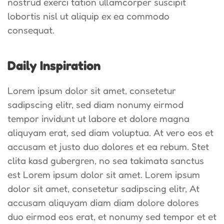
nostrud exerci tation ullamcorper suscipit
lobortis nisl ut aliquip ex ea commodo
consequat.
Daily Inspiration
Lorem ipsum dolor sit amet, consetetur
sadipscing elitr, sed diam nonumy eirmod
tempor invidunt ut labore et dolore magna
aliquyam erat, sed diam voluptua. At vero eos et
accusam et justo duo dolores et ea rebum. Stet
clita kasd gubergren, no sea takimata sanctus
est Lorem ipsum dolor sit amet. Lorem ipsum
dolor sit amet, consetetur sadipscing elitr, At
accusam aliquyam diam diam dolore dolores
duo eirmod eos erat, et nonumy sed tempor et et