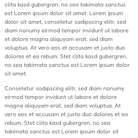
clita kasd gubergren, no sea takimata sanctus
est Lorem ipsum dolor sit amet. Lorem ipsum
dolor sit amet, consetetur sadipscing elitr, sed
diam nonumy eirmod tempor invidunt ut labore
et dolore magna aliquyam erat, sed diam
voluptua. At vero eos et accusam et justo duo
dolores et ea rebum. Stet clita kasd gubergren,
no sea takimata sanctus est Lorem ipsum dolor
sit amet.
Consetetur sadipscing elitr, sed diam nonumy
eirmod tempor invidunt ut labore et dolore
magna aliquyam erat, sed diam voluptua. At
vero eos et accusam et justo duo dolores et ea
rebum. Stet clita kasd gubergren, no sea
takimata sanctus est Lorem ipsum dolor sit