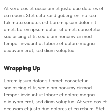
At vero eos et accusam et justo duo dolores et
ea rebum. Stet clita kasd gubergren, no sea
takimata sanctus est Lorem ipsum dolor sit
amet. Lorem ipsum dolor sit amet, consetetur
sadipscing elitr, sed diam nonumy eirmod
tempor invidunt ut labore et dolore magna
aliquyam erat, sed diam voluptua.
Wrapping Up
Lorem ipsum dolor sit amet, consetetur
sadipscing elitr, sed diam nonumy eirmod
tempor invidunt ut labore et dolore magna
aliquyam erat, sed diam voluptua. At vero eos et
accusam et justo duo dolores et ea rebum. Stet