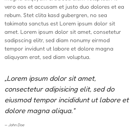
vero eos et accusam et justo duo dolores et ea
rebum. Stet clita kasd gubergren, no sea
takimata sanctus est Lorem ipsum dolor sit
amet. Lorem ipsum dolor sit amet, consetetur
sadipscing elitr, sed diam nonumy eirmod
tempor invidunt ut labore et dolore magna
aliquyam erat, sed diam voluptua.
„Lorem ipsum dolor sit amet,
consectetur adipisicing elit, sed do
eiusmod tempor incididunt ut labore et
dolore magna aliqua.“
John Doe