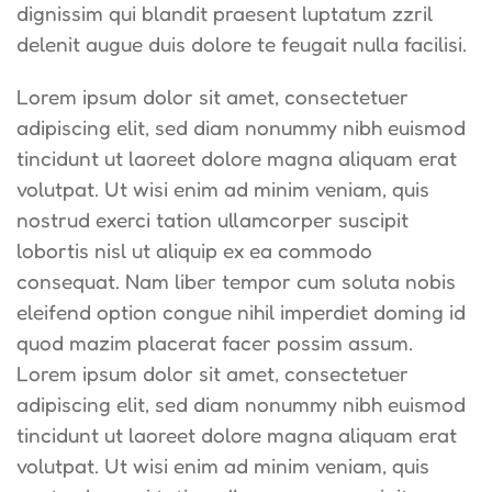
dignissim qui blandit praesent luptatum zzril
delenit augue duis dolore te feugait nulla facilisi.
Lorem ipsum dolor sit amet, consectetuer
adipiscing elit, sed diam nonummy nibh euismod
tincidunt ut laoreet dolore magna aliquam erat
volutpat. Ut wisi enim ad minim veniam, quis
nostrud exerci tation ullamcorper suscipit
lobortis nisl ut aliquip ex ea commodo
consequat. Nam liber tempor cum soluta nobis
eleifend option congue nihil imperdiet doming id
quod mazim placerat facer possim assum.
Lorem ipsum dolor sit amet, consectetuer
adipiscing elit, sed diam nonummy nibh euismod
tincidunt ut laoreet dolore magna aliquam erat
volutpat. Ut wisi enim ad minim veniam, quis