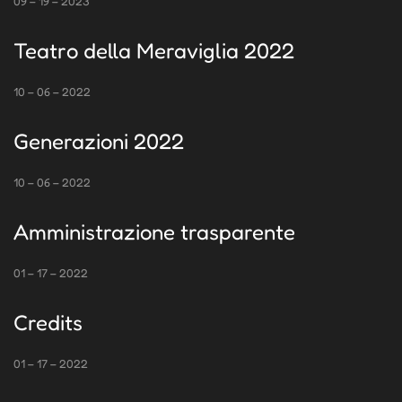
09 – 19 – 2023
Teatro della Meraviglia 2022
10 – 06 – 2022
Generazioni 2022
10 – 06 – 2022
Amministrazione trasparente
01 – 17 – 2022
Credits
01 – 17 – 2022