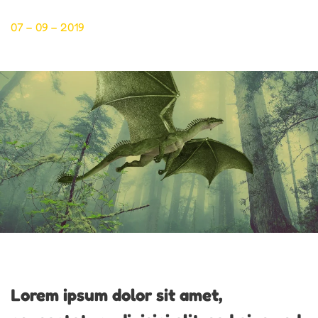
07 – 09 – 2019
Lorem ipsum dolor sit amet,